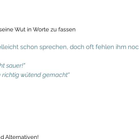
 seine Wut in Worte zu fassen
elleicht schon sprechen, doch oft fehlen ihm noc
ht sauer!"
n richtig wütend gemacht"
d Alternativen!