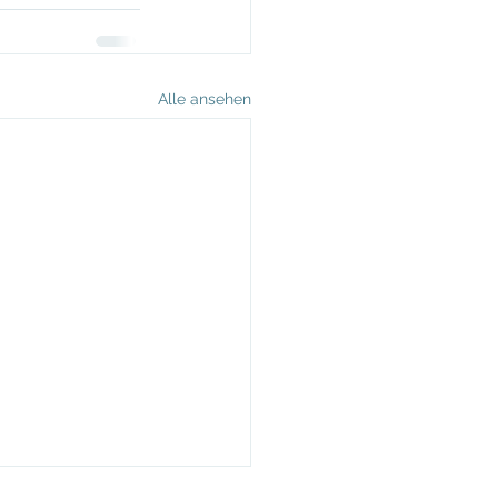
Alle ansehen