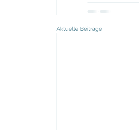
Aktuelle Beiträge