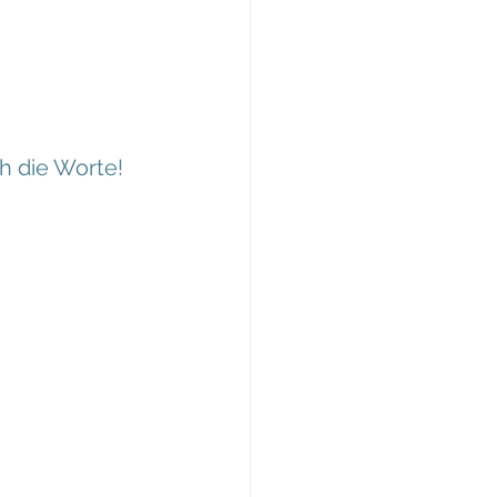
h die Worte!