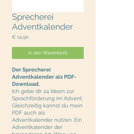
Sprecherei
Adventkalender
Preis
€ 14,90
In den Warenkorb
Der Sprecherei
Adventkalender als PDF-
Download.
Ich gebe dir 24 Ideen zur
Sprachförderung im Advent.
Gleichzeitig kannst du mein
PDF auch als
Adventkalender nutzen. Ein
Adventkalender der